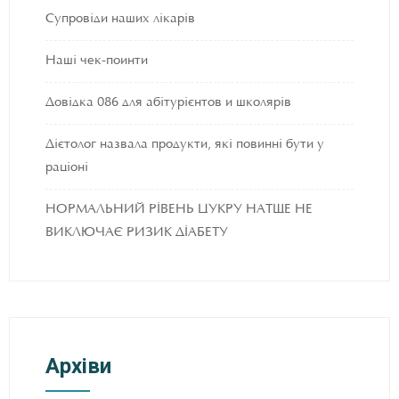
Супровіди наших лікарів
Наші чек-поинти
Довідка 086 для абітурієнтов и школярів
Дієтолог назвала продукти, які повинні бути у
раціоні
НОРМАЛЬНИЙ РІВЕНЬ ЦУКРУ НАТЩЕ НЕ
ВИКЛЮЧАЄ РИЗИК ДІАБЕТУ
Архіви