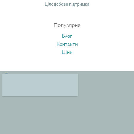
Цілодобова підтримка
Популярне
Блог
Контакти
Ціни