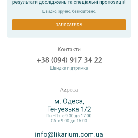
результати досліджень та спеціальні пропозиції!
Швидко, зручно, безкоштовно.
ЗАПИСАТИСЯ
Контакти
+38 (094) 917 34 22
Швидка пiдтримка
Адреса
м. Одеса,
Генуезька 1/2
Пн.–Пт. c 9:00 до 17:00
Сб. c 9:00 до 15:00
info@likarium.com.ua