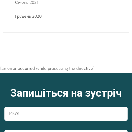
Січень 2021
Грудень 2020
[an error occurred while processing the directive]
Запишіться на зустріч