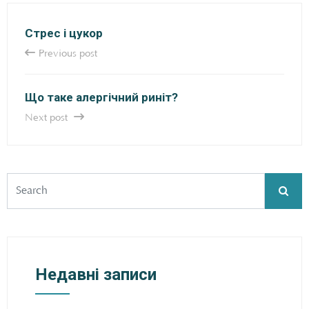
Стрес і цукор
Previous post
Що таке алергічний риніт?
Next post
Недавні записи