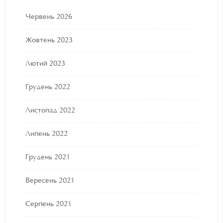
Червень 2026
Жовтень 2023
Лютий 2023
Грудень 2022
Листопад 2022
Липень 2022
Грудень 2021
Вересень 2021
Серпень 2021