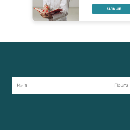
БІЛЬШЕ