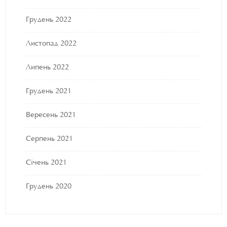
Грудень 2022
Листопад 2022
Липень 2022
Грудень 2021
Вересень 2021
Серпень 2021
Січень 2021
Грудень 2020