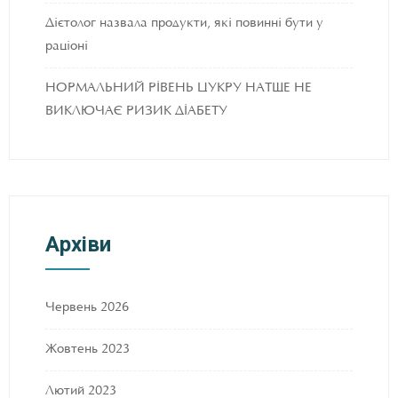
Дієтолог назвала продукти, які повинні бути у
раціоні
НОРМАЛЬНИЙ РІВЕНЬ ЦУКРУ НАТЩЕ НЕ
ВИКЛЮЧАЄ РИЗИК ДІАБЕТУ
Архіви
Червень 2026
Жовтень 2023
Лютий 2023