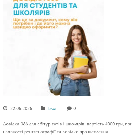
22.06.2026
Блог
0
Довідка 086 для абітурієнтів і школярів, вартість 4000 грн, при
наявності рентгенографії та довідки про щеплення.