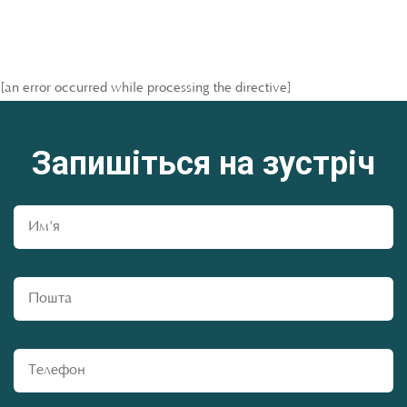
[an error occurred while processing the directive]
Запишіться на зустріч