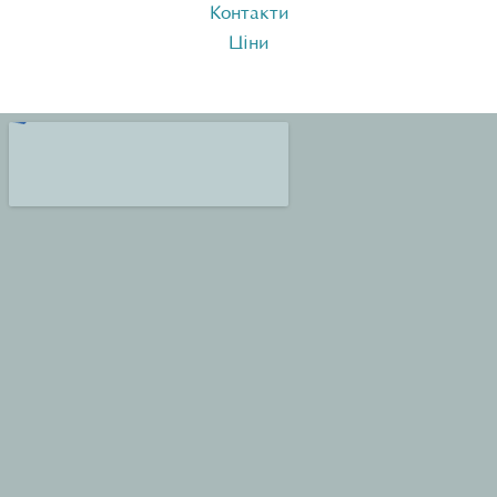
Контакти
Ціни