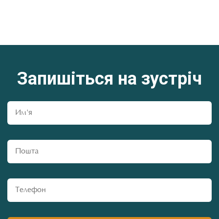
Запишіться на зустріч