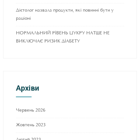
Дієтолог назвала продукти, які повинні бути у
раціоні
НОРМАЛЬНИЙ РІВЕНЬ ЦУКРУ НАТЩЕ НЕ
ВИКЛЮЧАЄ РИЗИК ДІАБЕТУ
Архіви
Червень 2026
Жовтень 2023
Лютий 2023