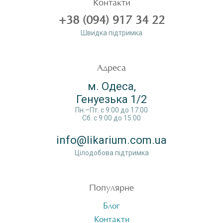
Контакти
+38 (094) 917 34 22
Швидка пiдтримка
Адреса
м. Одеса,
Генуезька 1/2
Пн.–Пт. c 9:00 до 17:00
Сб. c 9:00 до 15:00
info@likarium.com.ua
Цілодобова підтримка
Популярне
Блог
Контакти