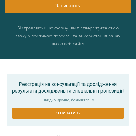
Відправляючи цю форму, ви підтверджуєте свою
згоду з політикою передачі та використання даних
цього веб-сайту
Реєстрація на консультації та дослідження,
результати досліджень та спеціальні пропозиції!
Швидко, зручно, безкоштовно.
ЗАПИСАТИСЯ