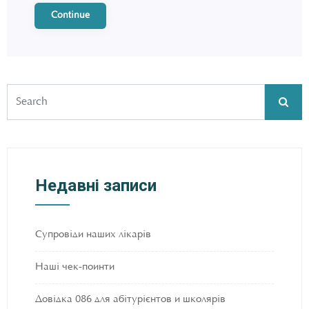
Continue
Недавні записи
Супровіди наших лікарів
Наші чек-поинти
Довідка 086 для абітурієнтов и школярів