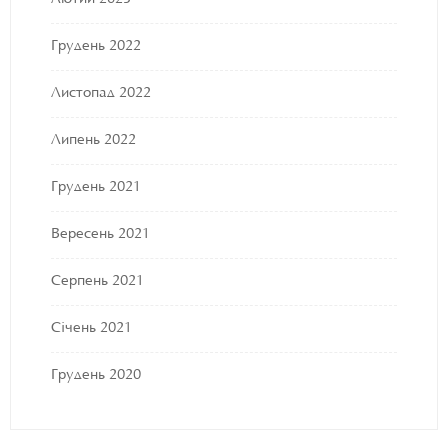
Грудень 2022
Листопад 2022
Липень 2022
Грудень 2021
Вересень 2021
Серпень 2021
Січень 2021
Грудень 2020