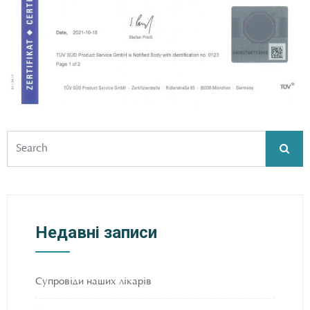
Недавні записи
Супровіди наших лікарів