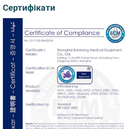
Сертифікати