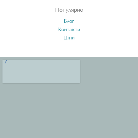
Популярне
Блог
Контакти
Ціни