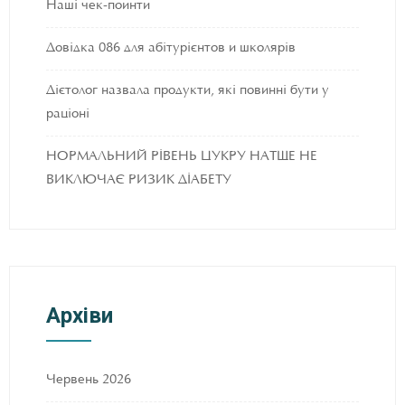
Наші чек-поинти
Довідка 086 для абітурієнтов и школярів
Дієтолог назвала продукти, які повинні бути у
раціоні
НОРМАЛЬНИЙ РІВЕНЬ ЦУКРУ НАТЩЕ НЕ
ВИКЛЮЧАЄ РИЗИК ДІАБЕТУ
Архіви
Червень 2026