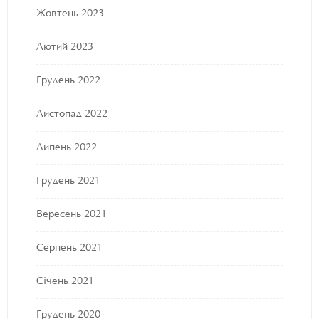
Жовтень 2023
Лютий 2023
Грудень 2022
Листопад 2022
Липень 2022
Грудень 2021
Вересень 2021
Серпень 2021
Січень 2021
Грудень 2020