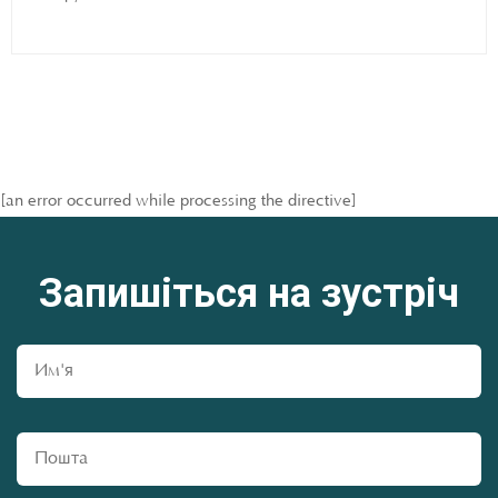
[an error occurred while processing the directive]
Запишіться на зустріч