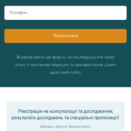
Відправляючи цю форму, ви підтверджуєте свою
згоду з політикою передачі та використання даних
цього веб-сайту
Реєстрація на консультації та дослідження,
результати досліджень та спеціальні пропозиції!
Швидко, зручно, безкоштовно.