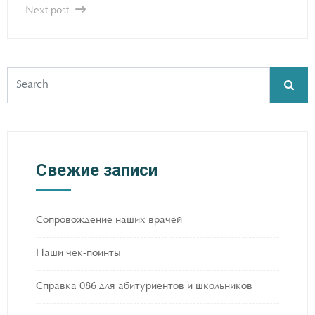
Next post
Свежие записи
Сопровождение наших врачей
Наши чек-поинты
Справка 086 для абитуриентов и школьников