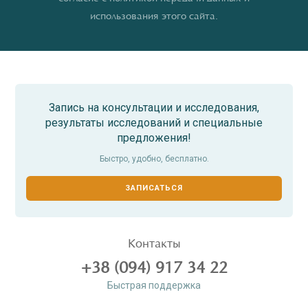
использования этого сайта.
Запись на консультации и исследования,
результаты исследований и специальные
предложения!
Быстро, удобно, бесплатно.
ЗАПИСАТЬСЯ
Контакты
+38 (094) 917 34 22
Быстрая поддержка