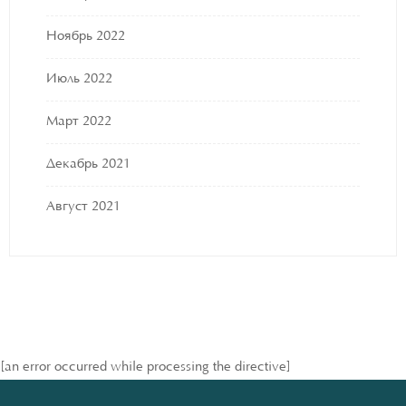
Ноябрь 2022
Июль 2022
Март 2022
Декабрь 2021
Август 2021
[an error occurred while processing the directive]