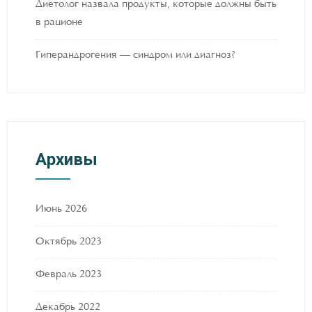
Диетолог назвала продукты, которые должны быть
в рационе
Гиперандрогения — синдром или диагноз?
Архивы
Июнь 2026
Октябрь 2023
Февраль 2023
Декабрь 2022