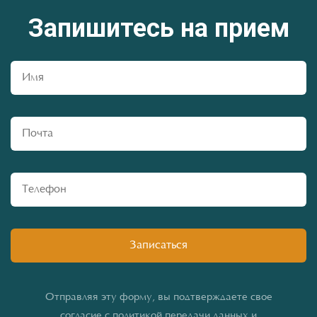
Запишитесь на прием
Отправляя эту форму, вы подтверждаете свое
согласие с политикой передачи данных и