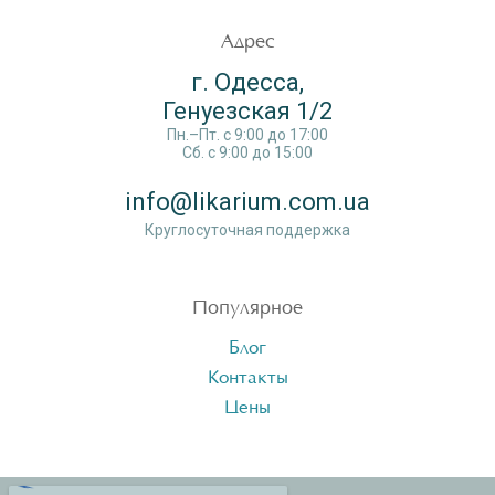
Адрес
г. Одесса,
Генуезская 1/2
Пн.–Пт. c 9:00 до 17:00
Сб. c 9:00 до 15:00
info@likarium.com.ua
Круглосуточная поддержка
Популярное
Блог
Контакты
Цены