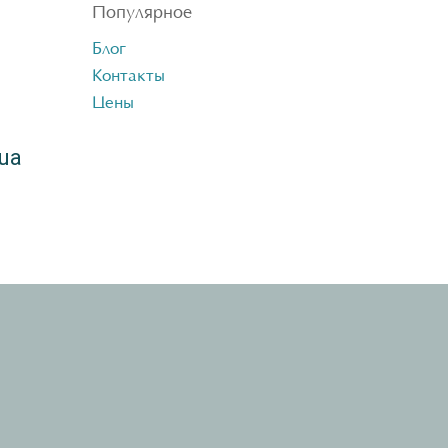
Популярное
Блог
Контакты
Цены
ua