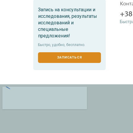
Конт
Запись на консультации и
+38
исследования, результаты
Быстр
исследований и
специальные
предложения!
Быстро, удобно, бесплатно.
ЗАПИСАТЬСЯ