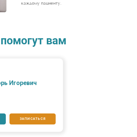
каждому пациенту.
помогут вам
рь Игоревич
ЗАПИСАТЬСЯ