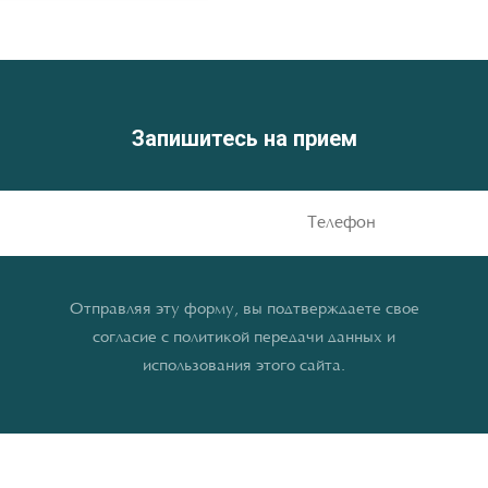
Запишитесь на прием
Отправляя эту форму, вы подтверждаете свое
согласие с политикой передачи данных и
использования этого сайта.