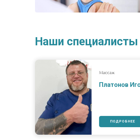
Наши специалисты 
Массаж
Платонов Иго
ПОДРОБНЕЕ