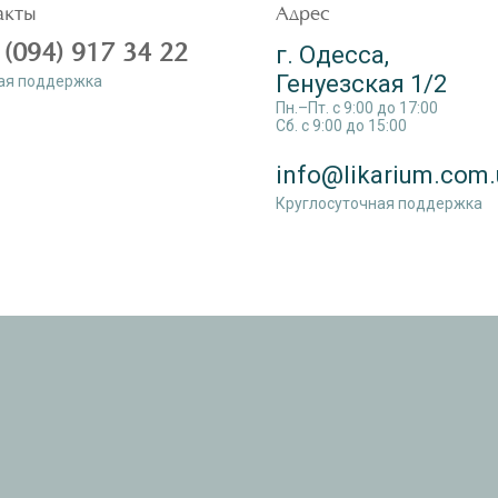
акты
Адрес
 (094) 917 34 22
г. Одесса,
Генуезская 1/2
ая поддержка
Пн.–Пт. c 9:00 до 17:00
Сб. c 9:00 до 15:00
info@likarium.com.
Круглосуточная поддержка