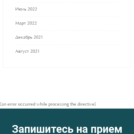
Июль 2022
Март 2022
Декабрь 2021
Август 2021
[an error occurred while processing the directive]
Запишитесь на прием