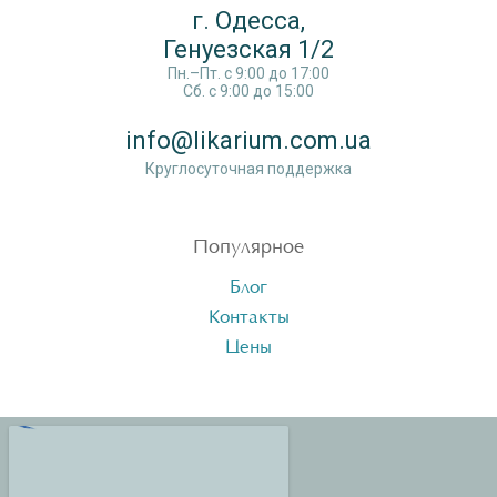
г. Одесса,
Генуезская 1/2
Пн.–Пт. c 9:00 до 17:00
Сб. c 9:00 до 15:00
info@likarium.com.ua
Круглосуточная поддержка
Популярное
Блог
Контакты
Цены