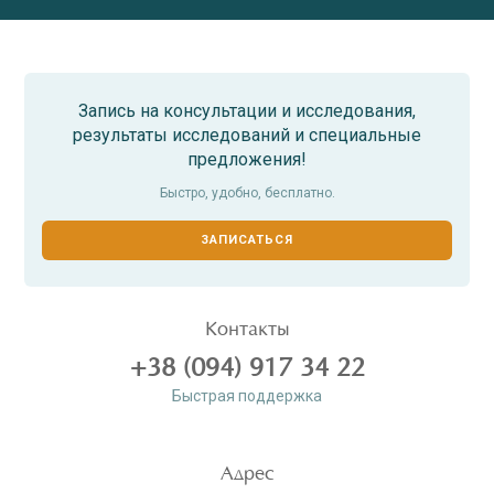
Запись на консультации и исследования,
результаты исследований и специальные
предложения!
Быстро, удобно, бесплатно.
ЗАПИСАТЬСЯ
Контакты
+38 (094) 917 34 22
Быстрая поддержка
Адрес