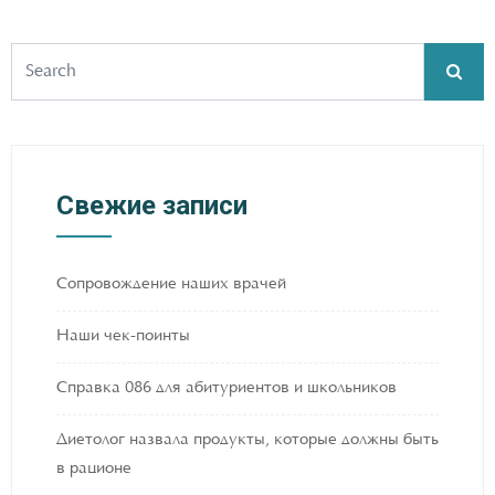
Свежие записи
Сопровождение наших врачей
Наши чек-поинты
Справка 086 для абитуриентов и школьников
Диетолог назвала продукты, которые должны быть
в рационе