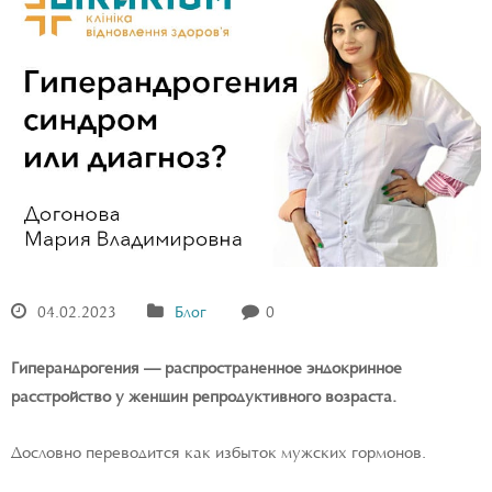
04.02.2023
Блог
0
Гиперандрогения — распространенное эндокринное
расстройство у женщин репродуктивного возраста.
Дословно переводится как избыток мужских гормонов.