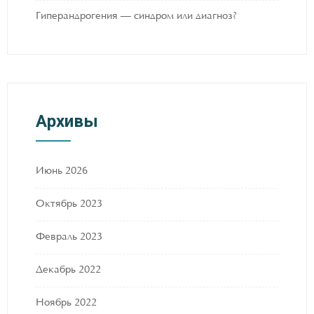
Гиперандрогения — синдром или диагноз?
Архивы
Июнь 2026
Октябрь 2023
Февраль 2023
Декабрь 2022
Ноябрь 2022