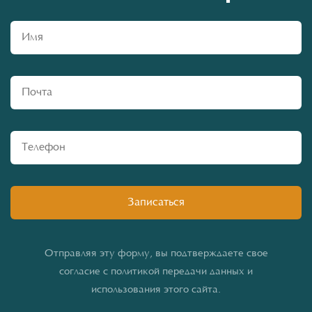
Отправляя эту форму, вы подтверждаете свое
согласие с политикой передачи данных и
использования этого сайта.