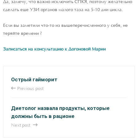
Да, замечу, что важно исключить СПКЯ, поэтому желательно
сделать еще УЗИ органов малого таза на 5-10 дни цикла.
Если вы заметили что-то из вышеперечисленного у себя, не
теряйте времени ?
Записаться на консультацию к Догоновой Марии
Острый гайморит
Previous post
Диетолог назвала продукты, которые
должны быть в рационе
Next post