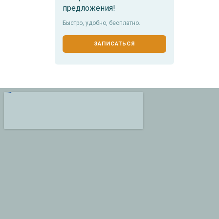
предложения!
Быстро, удобно, бесплатно.
ЗАПИСАТЬСЯ