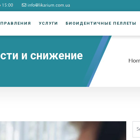
о 15:00
info@likarium.com.ua
АПРАВЛЕНИЯ
УСЛУГИ
БИОИДЕНТИЧНЫЕ ПЕЛЛЕТЫ
сти и снижение
Hom