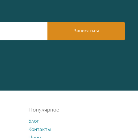
Популярное
Блог
Контакты
Цены