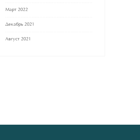
Март 2022
Декабрь 2021
Август 2021