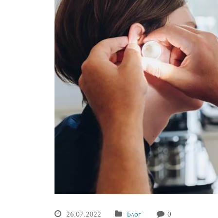
26.07.2022
Блог
0