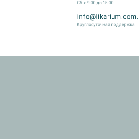
Сб. c 9:00 до 15:00
info@likarium.com.
Круглосуточная поддержка