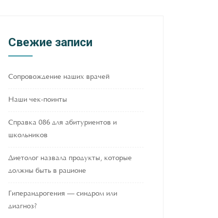
Свежие записи
Сопровождение наших врачей
Наши чек-поинты
Справка 086 для абитуриентов и
школьников
Диетолог назвала продукты, которые
должны быть в рационе
Гиперандрогения — синдром или
диагноз?