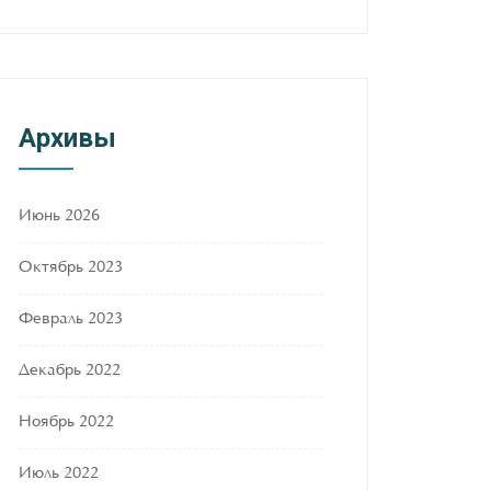
Архивы
Июнь 2026
Октябрь 2023
Февраль 2023
Декабрь 2022
Ноябрь 2022
Июль 2022