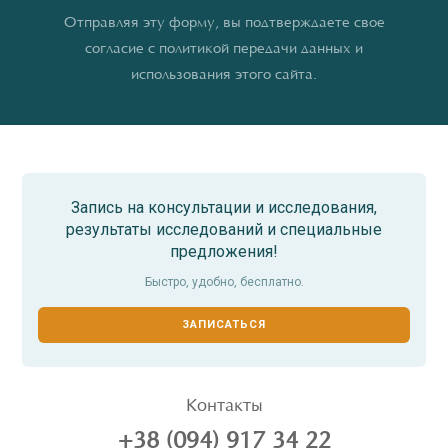
Отправляя эту форму, вы подтверждаете свое
согласие с политикой передачи данных и
использования этого сайта.
Запись на консультации и исследования,
результаты исследований и специальные
предложения!
Быстро, удобно, бесплатно.
ЗАПИСАТЬСЯ
Контакты
+38 (094) 917 34 22