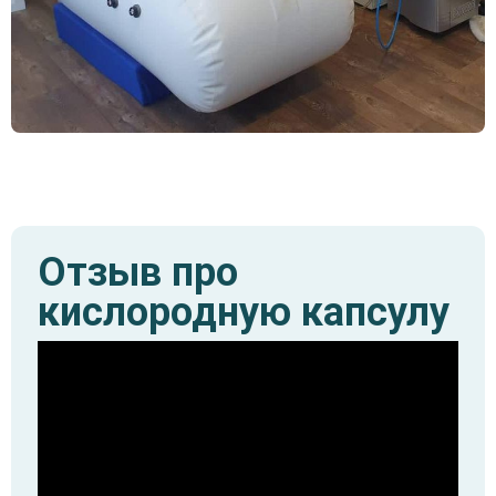
Отзыв про
кислородную капсулу