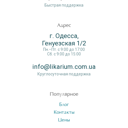
Быстрая поддержка
Адрес
г. Одесса,
Генуезская 1/2
Пн.–Пт. c 9:00 до 17:00
Сб. c 9:00 до 15:00
info@likarium.com.ua
Круглосуточная поддержка
Популярное
Блог
Контакты
Цены