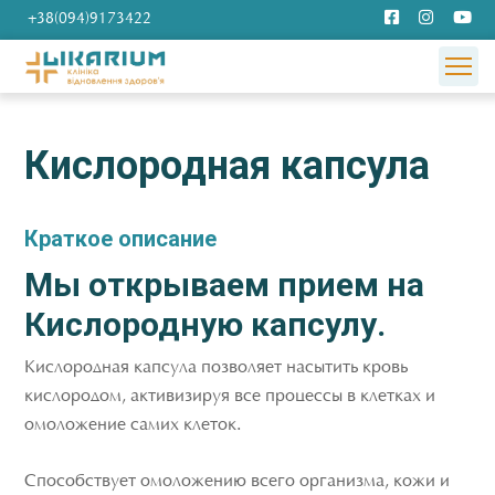
+38(094)9173422
Кислородная капсула
Краткое описание
Мы открываем прием на
Кислородную капсулу.
Кислородная капсула позволяет насытить кровь
кислородом, активизируя все процессы в клетках и
омоложение самих клеток.
Способствует омоложению всего организма, кожи и