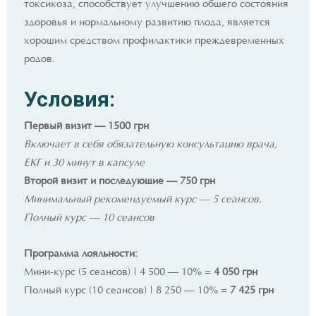
токсикоза, способствует улучшению общего состояния
здоровья и нормальному развитию плода, является
хорошим средством профилактики преждевременных
родов.
Условия:
Первый визит — 1500 грн
Включает в себя обязательную консультацию врача,
ЕКГ и 30 минут в капсуле
Второй визит и последующие — 750 грн
Минимальный рекомендуемый курс — 5 сеансов.
Полный курс — 10 сеансов
Программа лояльности:
Мини-курс (5 сеансов) | 4 500 — 10% =
4 050 грн
Полный курс (10 сеансов) | 8 250 — 10% =
7 425 грн