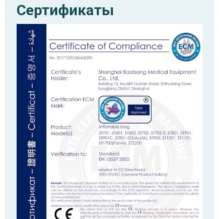
Сертификаты