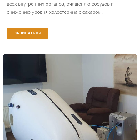
всех внутренних органов, очищению сосудов и
снижению уровня холестерина с сахаром.
ЗАПИСАТЬСЯ