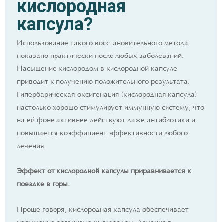
кислородная
капсула?
Использование такого восстановительного метода
показано практически после любых заболеваний.
Насыщение кислородом в кислородной капсуле
приводит к получению положительного результата.
Гипербарическая оксигенация (кислородная капсула)
настолько хорошо стимулирует иммунную систему, что
на её фоне активнее действуют даже антибиотики и
повышается коэффициент эффективности любого
лечения.
Эффект от кислородной капсулы приравнивается к
поездке в горы.
Проще говоря, кислородная капсула обеспечивает