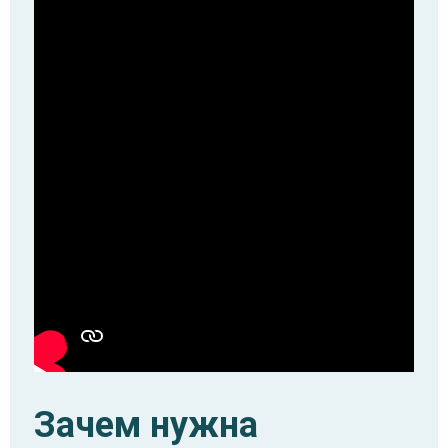
Зачем нужна