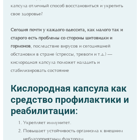
капсула отличный способ восстановиться и укрепить
свое здоровье?
Сегодня почти у каждого одессита, как малого так и
старого есть проблемы со стороны щитовидки и
гормонов
, последствие вирусов и сегодняшней
обстановки в стране (стрессы, тревоги и т.д.) —
кислородная капсула поможет наладить и
стабилизировать состояние
Кислородная капсула как
средство профилактики и
реабилитации:
Укрепляет иммунитет.
Повышает устойчивость организма к внешним
неблагоприятным факторам.