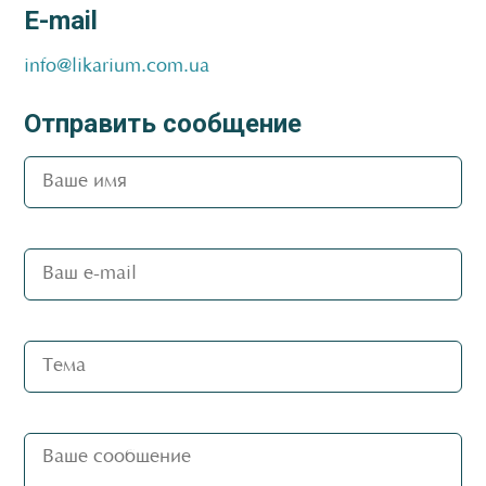
E-mail
info@likarium.com.ua
Отправить сообщение