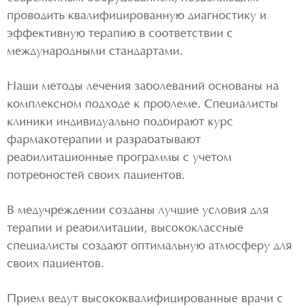
проводить квалифицированную диагностику и
эффективную терапию в соответствии с
международными стандартами.
Наши методы лечения заболеваний основаны на
комплексном подходе к проблеме. Специалисты
клиники индивидуально подбирают курс
фармакотерапии и разрабатывают
реабилитационные программы с учетом
потребностей своих пациентов.
В медучреждении созданы лучшие условия для
терапии и реабилитации, высококлассные
специалисты создают оптимальную атмосферу для
своих пациентов.
Прием ведут высококвалифицированные врачи с