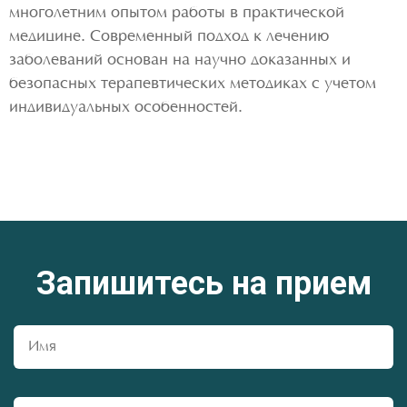
многолетним опытом работы в практической
медицине. Современный подход к лечению
заболеваний основан на научно доказанных и
безопасных терапевтических методиках с учетом
индивидуальных особенностей.
Запишитесь на прием