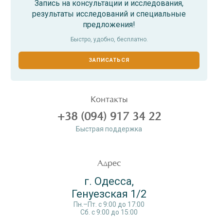
Запись на консультации и исследования,
результаты исследований и специальные
предложения!
Быстро, удобно, бесплатно.
ЗАПИСАТЬСЯ
Контакты
+38 (094) 917 34 22
Быстрая поддержка
Адрес
г. Одесса,
Генуезская 1/2
Пн.–Пт. c 9:00 до 17:00
Сб. c 9:00 до 15:00