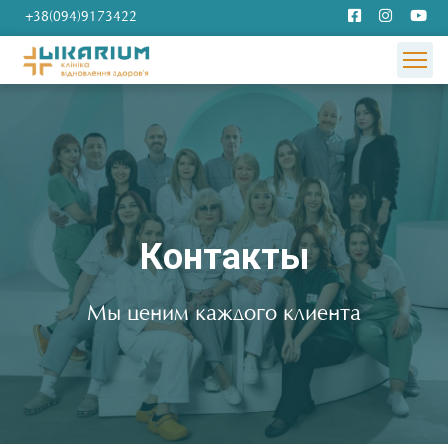
+38(094)9173422
Контакты
Мы ценим каждого клиента