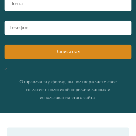
"]
Отправляя эту форму, вы подтверждаете свое
согласие с политикой передачи данных и
использования этого сайта.