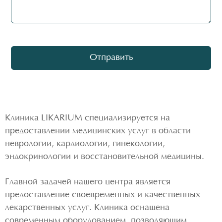
Клиника LIKARIUM специализируется на
предоставлении медицинских услуг в области
неврологии, кардиологии, гинекологии,
эндокринологии и восстановительной медицины.
Главной задачей нашего центра является
предоставление своевременных и качественных
лекарственных услуг. Клиника оснащена
современным оборудованием, позволяющим