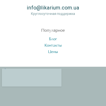
info@likarium.com.ua
Круглосуточная поддержка
Популярное
Блог
Контакты
Цены