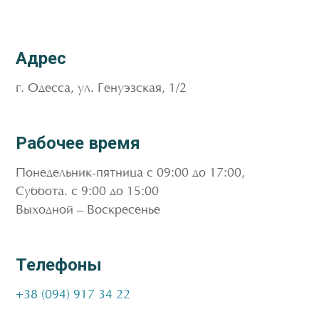
Адрес
г. Одесса, ул. Генуэзская, 1/2
Рабочее время
Понедельник-пятница с 09:00 до 17:00,
Суббота. c 9:00 до 15:00
Выходной – Воскресенье
Телефоны
+38 (094) 917 34 22