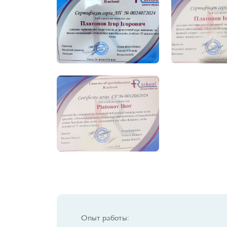
Опыт работы: