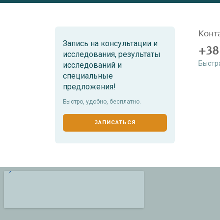
Конт
Запись на консультации и
+38
исследования, результаты
Быстр
исследований и
специальные
предложения!
Быстро, удобно, бесплатно.
ЗАПИСАТЬСЯ