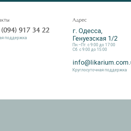
акты
Адрес
 (094) 917 34 22
г. Одесса,
Генуезская 1/2
ая поддержка
Пн.–Пт. c 9:00 до 17:00
Сб. c 9:00 до 15:00
info@likarium.com.
Круглосуточная поддержка