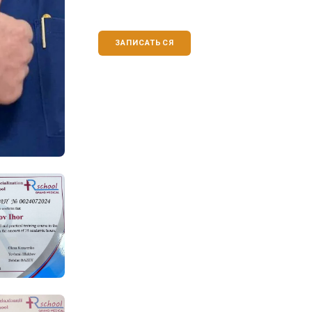
ЗАПИСАТЬСЯ