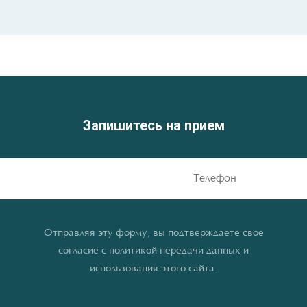
Запишитесь на прием
Отправляя эту форму, вы подтверждаете свое
согласие с политикой передачи данных и
использования этого сайта.