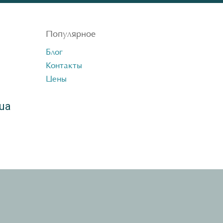
Популярное
Блог
Контакты
Цены
ua