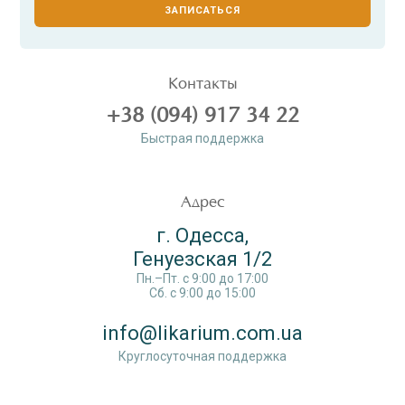
ЗАПИСАТЬСЯ
Контакты
+38 (094) 917 34 22
Быстрая поддержка
Адрес
г. Одесса,
Генуезская 1/2
Пн.–Пт. c 9:00 до 17:00
Сб. c 9:00 до 15:00
info@likarium.com.ua
Круглосуточная поддержка