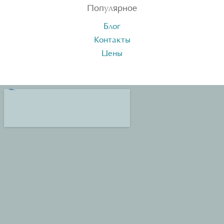
Популярное
Блог
Контакты
Цены