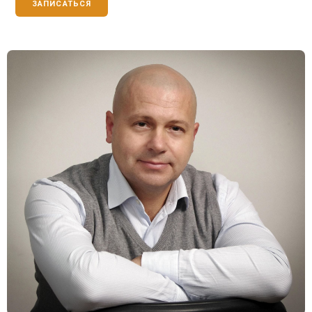
ЗАПИСАТЬСЯ