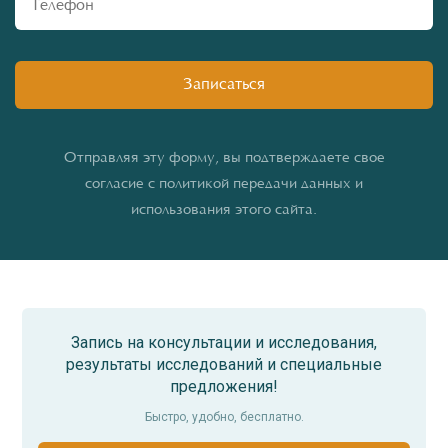
Отправляя эту форму, вы подтверждаете свое
согласие с политикой передачи данных и
использования этого сайта.
Запись на консультации и исследования,
результаты исследований и специальные
предложения!
Быстро, удобно, бесплатно.