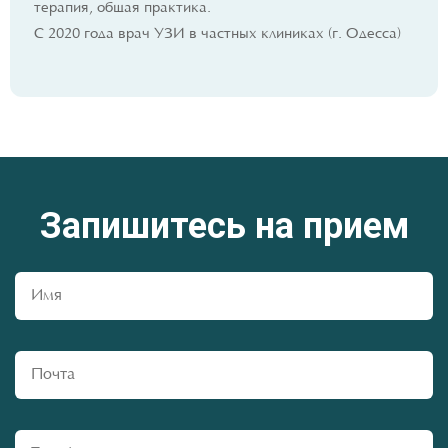
терапия, общая практика.
С 2020 года врач УЗИ в частных клиниках (г. Одесса)
Запишитесь на прием