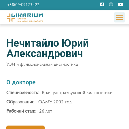
+38(094)9173422
Нечитайло Юрий
Александрович
УЗИ и функциональная диагностика
О докторе
Специальность:
Врач ультразвуковой диагностики
Образование:
ОДМУ 2002 год
Рабочий стаж:
26 лет