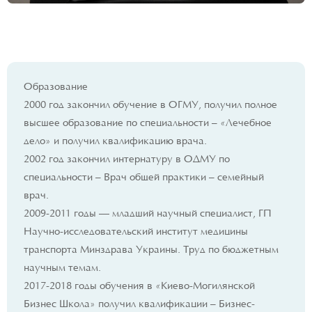
Образование
2000 год закончил обучение в ОГМУ, получил полное
высшее образование по специальности – «Лечебное
дело» и получил квалификацию врача.
2002 год закончил интернатуру в ОДМУ по
специальности – Врач общей практики – семейный
врач.
2009-2011 годы — младший научный специалист, ГП
Научно-исследовательский институт медицины
транспорта Минздрава Украины. Труд по бюджетным
научным темам.
2017-2018 годы обучения в «Киево-Могилянской
Бизнес Школа» получил квалификации – Бизнес-