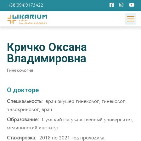
+38(094)9173422
Кричко Оксана
Владимировна
Гинекология
О докторе
Специальность:
врач-акушер-гинеколог, гинеколог-
эндокринолог, врач
Образование:
Сумский государственный университет,
медицинский институт
Стажировка:
2018 по 2021 год проходила