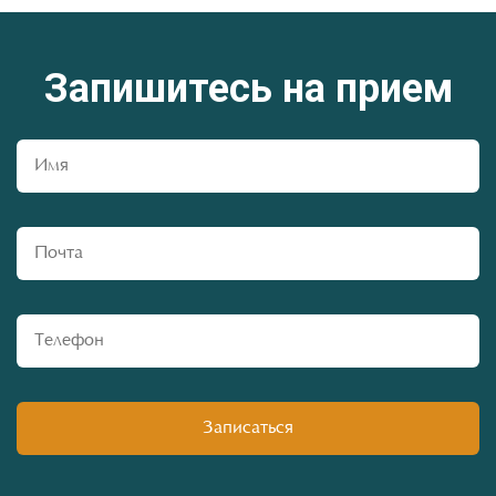
Запишитесь на прием