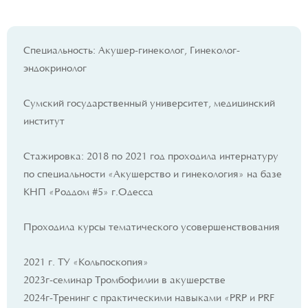
Специальность: Акушер-гинеколог, Гинеколог-
эндокринолог
Сумский государственный университет, медицинский
институт
Стажировка: 2018 по 2021 год проходила интернатуру
по специальности «Акушерство и гинекология» на базе
КНП «Роддом #5» г.Одесса
Проходила курсы тематического усовершенствования
2021 г. ТУ «Кольпоскопия»
2023г-семинар Тромбофилии в акушерстве
2024г-Тренинг с практическими навыками «PRP и PRF