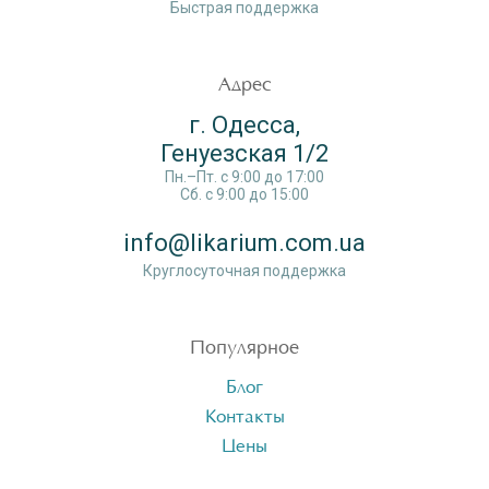
Быстрая поддержка
Адрес
г. Одесса,
Генуезская 1/2
Пн.–Пт. c 9:00 до 17:00
Сб. c 9:00 до 15:00
info@likarium.com.ua
Круглосуточная поддержка
Популярное
Блог
Контакты
Цены