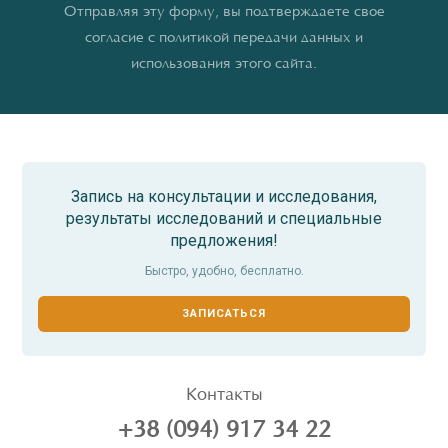
Отправляя эту форму, вы подтверждаете свое
согласие с политикой передачи данных и
использования этого сайта.
Запись на консультации и исследования,
результаты исследований и специальные
предложения!
Быстро, удобно, бесплатно.
ЗАПИСАТЬСЯ
Контакты
+38 (094) 917 34 22