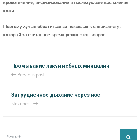
кровотечение, инфицирование и последующее воспаление
кожи.
Поэтому лучше обратиться за помощью к специалисту,
который за считанное время решит этот вопрос.
Промывание лакун нёбных миндалин
Previous post
Затрудненное дыхание через нос
Next post