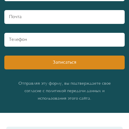
Отправляя эту форму, вы подтверждаете свое
согласие с политикой передачи данных и
использования этого сайта.