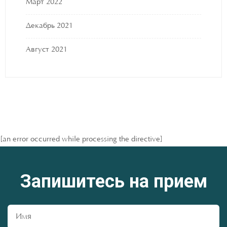
Март 2022
Декабрь 2021
Август 2021
[an error occurred while processing the directive]
Запишитесь на прием