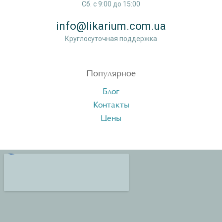
Сб. c 9:00 до 15:00
info@likarium.com.ua
Круглосуточная поддержка
Популярное
Блог
Контакты
Цены