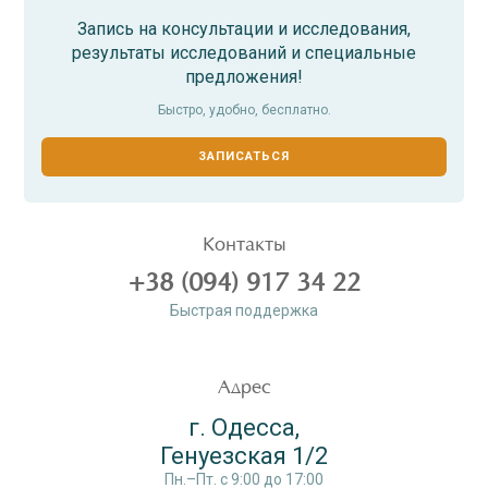
Запись на консультации и исследования,
результаты исследований и специальные
предложения!
Быстро, удобно, бесплатно.
ЗАПИСАТЬСЯ
Контакты
+38 (094) 917 34 22
Быстрая поддержка
Адрес
г. Одесса,
Генуезская 1/2
Пн.–Пт. c 9:00 до 17:00