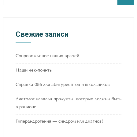
Свежие записи
Сопровождение наших врачей
Наши чек-поинты
Справка 086 для абитуриентов и школьников
Диетолог назвала продукты, которые должны быть
в рационе
Гиперандрогения — синдром или диагноз?