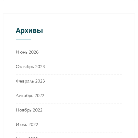
Архивы
Июнь 2026
Октябрь 2023
Февраль 2023
Декабрь 2022
Ноябрь 2022
Июль 2022