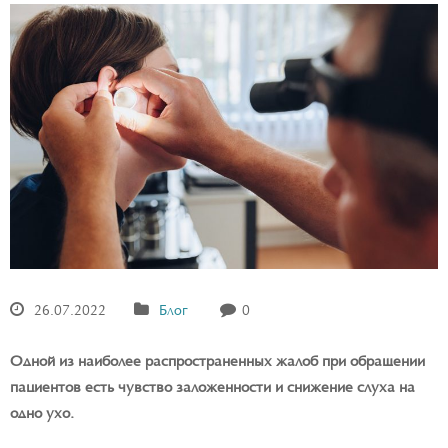
26.07.2022
Блог
0
Одной из наиболее распространенных жалоб при обращении
пациентов есть чувство заложенности и снижение слуха на
одно ухо.