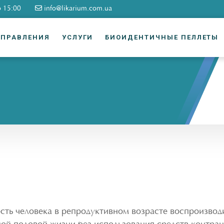
о 15:00
info@likarium.com.ua
АПРАВЛЕНИЯ
УСЛУГИ
БИОИДЕНТИЧНЫЕ ПЕЛЛЕТЫ
ть человека в репродуктивном возрасте воспроизводи