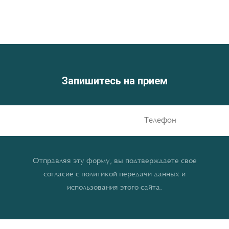
Запишитесь на прием
Отправляя эту форму, вы подтверждаете свое
согласие с политикой передачи данных и
использования этого сайта.