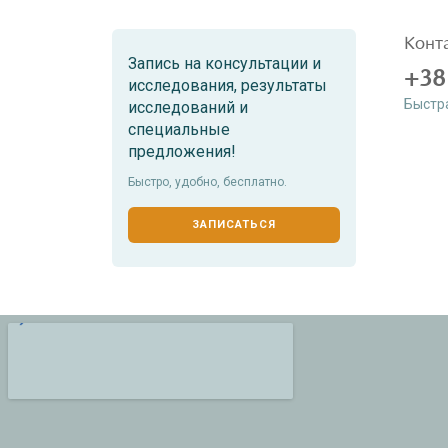
Конт
Запись на консультации и
+38
исследования, результаты
Быстр
исследований и
специальные
предложения!
Быстро, удобно, бесплатно.
ЗАПИСАТЬСЯ