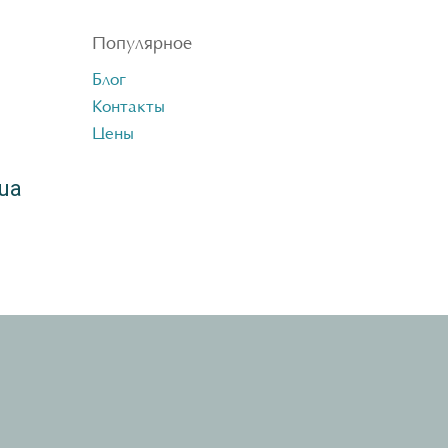
Популярное
Блог
Контакты
Цены
ua