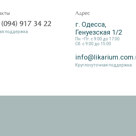
акты
Адрес
 (094) 917 34 22
г. Одесса,
Генуезская 1/2
ая поддержка
Пн.–Пт. c 9:00 до 17:00
Сб. c 9:00 до 15:00
info@likarium.com.
Круглосуточная поддержка