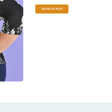
ЗАПИСАТИСЯ