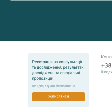
Конт
Реєстрація на консультації
+38
та дослідження, результати
Швидк
досліджень та спеціальні
пропозиції!
Швидко, зручно, безкоштовно.
ЗАПИСАТИСЯ