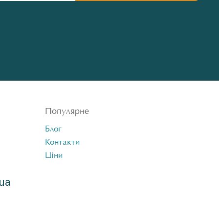
Популярне
Блог
Контакти
Ціни
ua