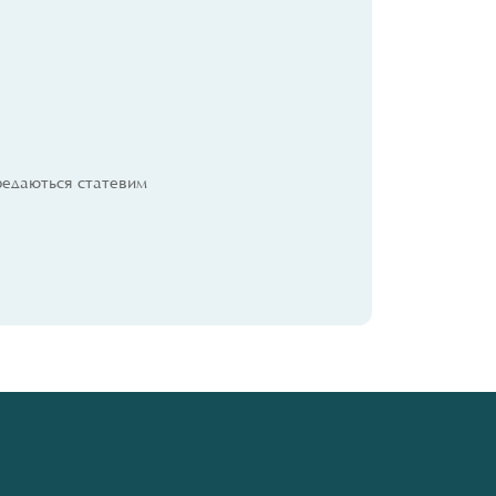
ередаються статевим