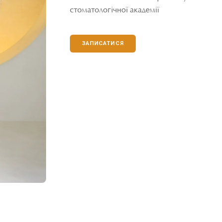
стоматологічної академії
ЗАПИСАТИСЯ