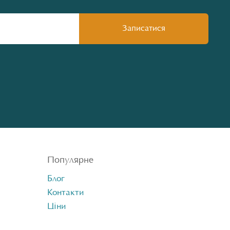
Популярне
Блог
Контакти
Ціни