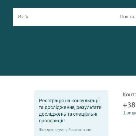
Конт
Реєстрація на консультації
+38
та дослідження, результати
Швидк
досліджень та спеціальні
пропозиції!
Швидко, зручно, безкоштовно.