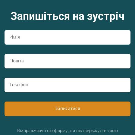
Запишіться на зустріч
Відправляючи цю форму, ви підтверджуєте свою